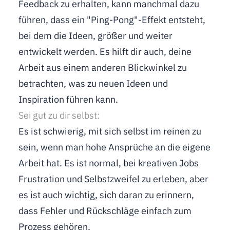
Feedback zu erhalten, kann manchmal dazu
führen, dass ein "Ping-Pong"-Effekt entsteht,
bei dem die Ideen, größer und weiter
entwickelt werden. Es hilft dir auch, deine
Arbeit aus einem anderen Blickwinkel zu
betrachten, was zu neuen Ideen und
Inspiration führen kann.
Sei gut zu dir selbst:
Es ist schwierig, mit sich selbst im reinen zu
sein, wenn man hohe Ansprüche an die eigene
Arbeit hat. Es ist normal, bei kreativen Jobs
Frustration und Selbstzweifel zu erleben, aber
es ist auch wichtig, sich daran zu erinnern,
dass Fehler und Rückschläge einfach zum
Prozess gehören.