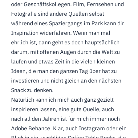
oder Geschäftskollegen. Film, Fernsehen und
Fotografie sind andere Quellen selbst
während eines Spaziergangs im Park kann dir
Inspiration widerfahren. Wenn man mal
ehrlich ist, dann geht es doch hauptsächlich
darum, mit offenen Augen durch die Welt zu
laufen und etwas Zeit in die vielen kleinen
Ideen, die man den ganzen Tag über hat zu
investieren und nicht gleich an den nächsten
Snack zu denken.
Natürlich kann ich mich auch ganz gezielt
inspirieren lassen, eine gute Quelle, auch
nach all den Jahren ist für mich immer noch
Adobe Behance
. Klar, auch Instagram oder ein
Blick in die unzähligen Coffee Table Books, die