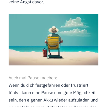
keine Angst davor.
Auch mal Pause machen:
Wenn du dich festgefahren oder frustriert
fühlst, kann eine Pause eine gute Möglichkeit
sein, den eigenen Akku wieder aufzuladen und