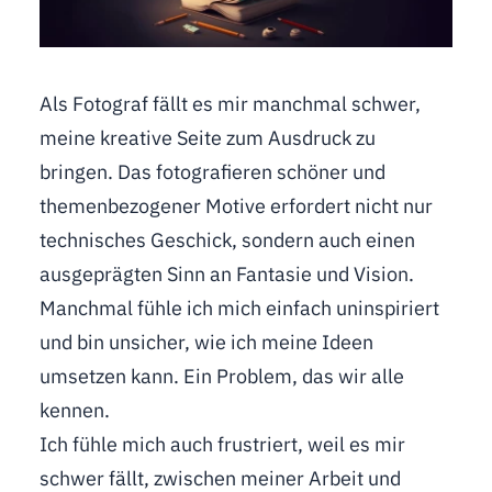
Als Fotograf fällt es mir manchmal schwer,
meine kreative Seite zum Ausdruck zu
bringen. Das fotografieren schöner und
themenbezogener Motive erfordert nicht nur
technisches Geschick, sondern auch einen
ausgeprägten Sinn an Fantasie und Vision.
Manchmal fühle ich mich einfach uninspiriert
und bin unsicher, wie ich meine Ideen
umsetzen kann. Ein Problem, das wir alle
kennen.
Ich fühle mich auch frustriert, weil es mir
schwer fällt, zwischen meiner Arbeit und