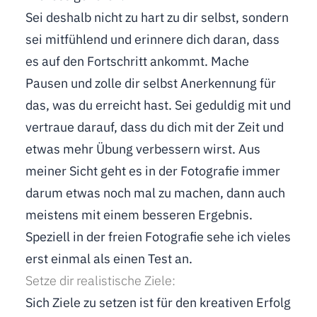
Sei deshalb nicht zu hart zu dir selbst, sondern
sei mitfühlend und erinnere dich daran, dass
es auf den Fortschritt ankommt. Mache
Pausen und zolle dir selbst Anerkennung für
das, was du erreicht hast. Sei geduldig mit und
vertraue darauf, dass du dich mit der Zeit und
etwas mehr Übung verbessern wirst. Aus
meiner Sicht geht es in der Fotografie immer
darum etwas noch mal zu machen, dann auch
meistens mit einem besseren Ergebnis.
Speziell in der freien Fotografie sehe ich vieles
erst einmal als einen Test an.
Setze dir realistische Ziele:
Sich Ziele zu setzen ist für den kreativen Erfolg