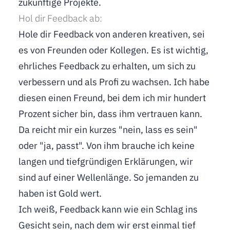
zukünftige Projekte.
Hol dir Feedback ab:
Hole dir Feedback von anderen kreativen, sei
es von Freunden oder Kollegen. Es ist wichtig,
ehrliches Feedback zu erhalten, um sich zu
verbessern und als Profi zu wachsen. Ich habe
diesen einen Freund, bei dem ich mir hundert
Prozent sicher bin, dass ihm vertrauen kann.
Da reicht mir ein kurzes "nein, lass es sein"
oder "ja, passt". Von ihm brauche ich keine
langen und tiefgründigen Erklärungen, wir
sind auf einer Wellenlänge. So jemanden zu
haben ist Gold wert.
Ich weiß, Feedback kann wie ein Schlag ins
Gesicht sein, nach dem wir erst einmal tief