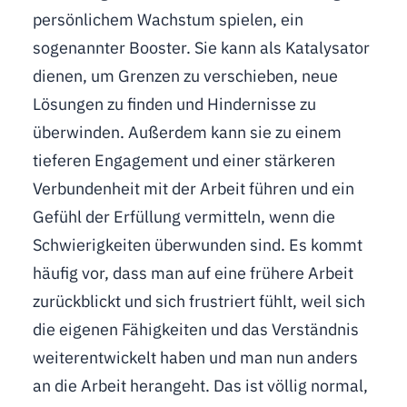
persönlichem Wachstum spielen, ein
sogenannter Booster. Sie kann als Katalysator
dienen, um Grenzen zu verschieben, neue
Lösungen zu finden und Hindernisse zu
überwinden. Außerdem kann sie zu einem
tieferen Engagement und einer stärkeren
Verbundenheit mit der Arbeit führen und ein
Gefühl der Erfüllung vermitteln, wenn die
Schwierigkeiten überwunden sind. Es kommt
häufig vor, dass man auf eine frühere Arbeit
zurückblickt und sich frustriert fühlt, weil sich
die eigenen Fähigkeiten und das Verständnis
weiterentwickelt haben und man nun anders
an die Arbeit herangeht. Das ist völlig normal,