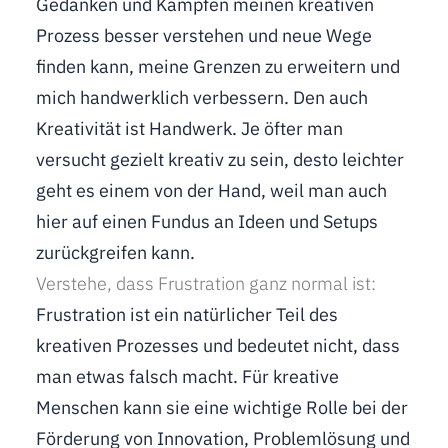
Gedanken und Kämpfen meinen kreativen
Prozess besser verstehen und neue Wege
finden kann, meine Grenzen zu erweitern und
mich handwerklich verbessern. Den auch
Kreativität ist Handwerk. Je öfter man
versucht gezielt kreativ zu sein, desto leichter
geht es einem von der Hand, weil man auch
hier auf einen Fundus an Ideen und Setups
zurückgreifen kann.
Verstehe, dass Frustration ganz normal ist:
Frustration ist ein natürlicher Teil des
kreativen Prozesses und bedeutet nicht, dass
man etwas falsch macht. Für kreative
Menschen kann sie eine wichtige Rolle bei der
Förderung von Innovation, Problemlösung und