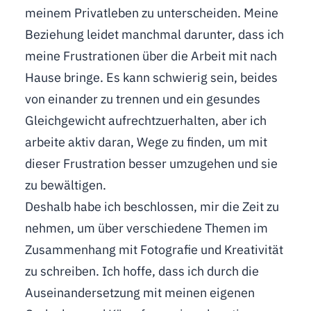
meinem Privatleben zu unterscheiden. Meine
Beziehung leidet manchmal darunter, dass ich
meine Frustrationen über die Arbeit mit nach
Hause bringe. Es kann schwierig sein, beides
von einander zu trennen und ein gesundes
Gleichgewicht aufrechtzuerhalten, aber ich
arbeite aktiv daran, Wege zu finden, um mit
dieser Frustration besser umzugehen und sie
zu bewältigen.
Deshalb habe ich beschlossen, mir die Zeit zu
nehmen, um über verschiedene Themen im
Zusammenhang mit Fotografie und Kreativität
zu schreiben. Ich hoffe, dass ich durch die
Auseinandersetzung mit meinen eigenen