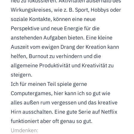
neu zu fokussieren. Aktivitäten außerhalb des
Wirkungskreises, wie z. B. Sport, Hobbys oder
soziale Kontakte, können eine neue
Perspektive und neue Energie für die
anstehenden Aufgaben bieten. Eine kleine
Auszeit vom ewigen Drang der Kreation kann
helfen, Burnout zu verhindern und die
allgemeine Produktivität und Kreativität zu
steigern.
Ich für meinen Teil spiele gerne
Computergames, hier kann ich so gut wie
alles außen rum vergessen und das kreative
Hirn ausschalten. Eine gute Serie auf Netflix
funktioniert aber oft genau so gut.
Umdenken: