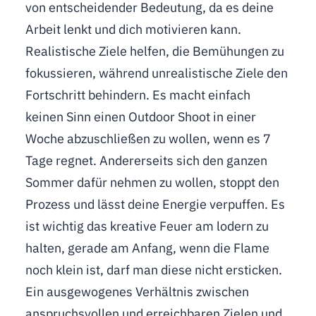
von entscheidender Bedeutung, da es deine
Arbeit lenkt und dich motivieren kann.
Realistische Ziele helfen, die Bemühungen zu
fokussieren, während unrealistische Ziele den
Fortschritt behindern. Es macht einfach
keinen Sinn einen Outdoor Shoot in einer
Woche abzuschließen zu wollen, wenn es 7
Tage regnet. Andererseits sich den ganzen
Sommer dafür nehmen zu wollen, stoppt den
Prozess und lässt deine Energie verpuffen. Es
ist wichtig das kreative Feuer am lodern zu
halten, gerade am Anfang, wenn die Flame
noch klein ist, darf man diese nicht ersticken.
Ein ausgewogenes Verhältnis zwischen
anspruchsvollen und erreichbaren Zielen und