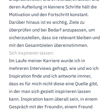
deren Aufteilung in kleinere Schritte hält die
Motivation und den Fortschritt konstant.
Darüber hinaus ist es wichtig, Ziele zu
überprüfen und bei Bedarf anzupassen, um
sicherzustellen, dass sie relevant bleiben und
mit den Gesamtzielen übereinstimmen.
Sich inspirieren lassen:
Im Laufe meiner Karriere wurde ich in
mehreren Interviews gefragt, wie und wo ich
Inspiration finde und ich antworte immer,
dass es für mich nicht diese eine Quelle gibt,
in der man sich gezielt inspirieren lassen
kann. Inspiration kann überall sein, in einem
Gespräch mit der Freundin, einem Freund