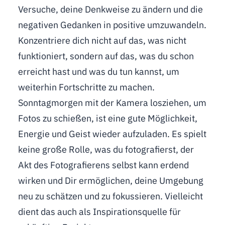
Versuche, deine Denkweise zu ändern und die
negativen Gedanken in positive umzuwandeln.
Konzentriere dich nicht auf das, was nicht
funktioniert, sondern auf das, was du schon
erreicht hast und was du tun kannst, um
weiterhin Fortschritte zu machen.
Sonntagmorgen mit der Kamera losziehen, um
Fotos zu schießen, ist eine gute Möglichkeit,
Energie und Geist wieder aufzuladen. Es spielt
keine große Rolle, was du fotografierst, der
Akt des Fotografierens selbst kann erdend
wirken und Dir ermöglichen, deine Umgebung
neu zu schätzen und zu fokussieren. Vielleicht
dient das auch als Inspirationsquelle für