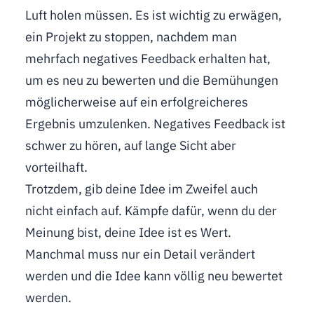
Luft holen müssen. Es ist wichtig zu erwägen,
ein Projekt zu stoppen, nachdem man
mehrfach negatives Feedback erhalten hat,
um es neu zu bewerten und die Bemühungen
möglicherweise auf ein erfolgreicheres
Ergebnis umzulenken. Negatives Feedback ist
schwer zu hören, auf lange Sicht aber
vorteilhaft.
Trotzdem, gib deine Idee im Zweifel auch
nicht einfach auf. Kämpfe dafür, wenn du der
Meinung bist, deine Idee ist es Wert.
Manchmal muss nur ein Detail verändert
werden und die Idee kann völlig neu bewertet
werden.