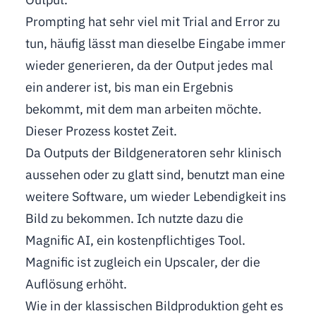
Prompting hat sehr viel mit Trial and Error zu
tun, häufig lässt man dieselbe Eingabe immer
wieder generieren, da der Output jedes mal
ein anderer ist, bis man ein Ergebnis
bekommt, mit dem man arbeiten möchte.
Dieser Prozess kostet Zeit.
Da Outputs der Bildgeneratoren sehr klinisch
aussehen oder zu glatt sind, benutzt man eine
weitere Software, um wieder Lebendigkeit ins
Bild zu bekommen. Ich nutzte dazu die
Magnific AI, ein kostenpflichtiges Tool.
Magnific ist zugleich ein Upscaler, der die
Auflösung erhöht.
Wie in der klassischen Bildproduktion geht es