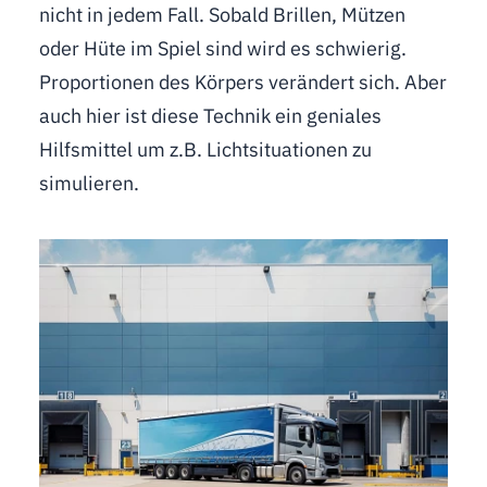
nicht in jedem Fall. Sobald Brillen, Mützen
oder Hüte im Spiel sind wird es schwierig.
Proportionen des Körpers verändert sich. Aber
auch hier ist diese Technik ein geniales
Hilfsmittel um z.B. Lichtsituationen zu
simulieren.