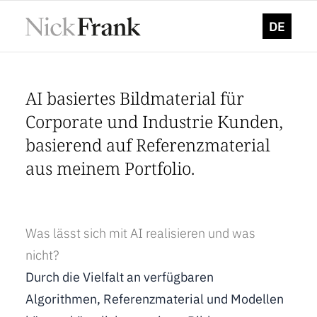
DE
AI basiertes Bildmaterial für
Corporate und Industrie Kunden,
basierend auf Referenzmaterial
aus meinem Portfolio.
Was lässt sich mit AI realisieren und was
nicht?
Durch die Vielfalt an verfügbaren
Algorithmen, Referenzmaterial und Modellen