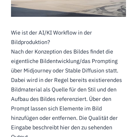
Wie ist der AI/KI Workflow in der
Bildproduktion?
Nach der Konzeption des Bildes findet die
eigentliche Bildentwicklung/das Prompting
über Midjourney oder Stable Diffusion statt.
Dabei wird in der Regel bereits existierendes
Bildmaterial als Quelle für den Stil und den
Aufbau des Bildes referenziert. Über den
Prompt lassen sich Elemente im Bild
hinzufügen oder entfernen. Die Qualität der
Eingabe beschreibt hier den zu sehenden
Output.