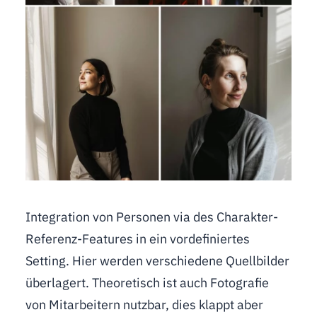
Integration von Personen via des Charakter-
Referenz-Features in ein vordefiniertes
Setting. Hier werden verschiedene Quellbilder
überlagert. Theoretisch ist auch Fotografie
von Mitarbeitern nutzbar, dies klappt aber