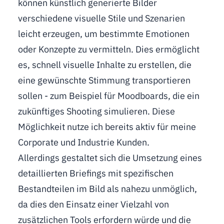
können künstlich generierte Bilder
verschiedene visuelle Stile und Szenarien
leicht erzeugen, um bestimmte Emotionen
oder Konzepte zu vermitteln. Dies ermöglicht
es, schnell visuelle Inhalte zu erstellen, die
eine gewünschte Stimmung transportieren
sollen - zum Beispiel für Moodboards, die ein
zukünftiges Shooting simulieren. Diese
Möglichkeit nutze ich bereits aktiv für meine
Corporate und Industrie Kunden.
Allerdings gestaltet sich die Umsetzung eines
detaillierten Briefings mit spezifischen
Bestandteilen im Bild als nahezu unmöglich,
da dies den Einsatz einer Vielzahl von
zusätzlichen Tools erfordern würde und die