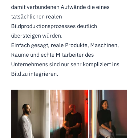
damit verbundenen Aufwände die eines
tatsächlichen realen
Bildproduktionsprozesses deutlich
übersteigen würden.
Einfach gesagt, reale Produkte, Maschinen,
Räume und echte Mitarbeiter des
Unternehmens sind nur sehr kompliziert ins
Bild zu integrieren.