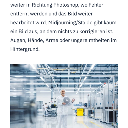
weiter in Richtung Photoshop, wo Fehler
entfernt werden und das Bild weiter
bearbeitet wird. Midjourning/Stable gibt kaum
ein Bild aus, an dem nichts zu korrigieren ist.
Augen, Hände, Arme oder ungereimtheiten im
Hintergrund.