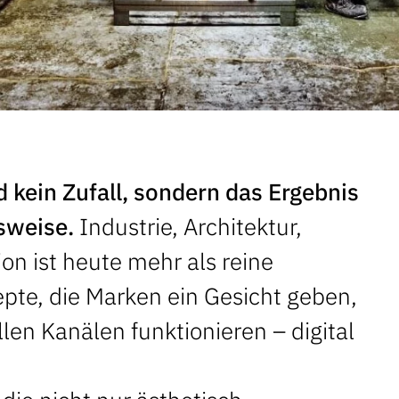
d kein Zufall, sondern das Ergebnis
sweise.
Industrie, Architektur,
on ist heute mehr als reine
epte, die Marken ein Gesicht geben,
len Kanälen funktionieren – digital