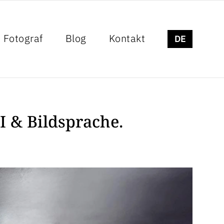
Fotograf
Blog
Kontakt
DE
 & Bildsprache.