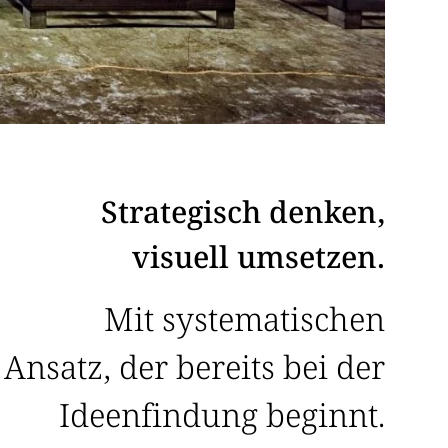
Strategisch denken,
visuell umsetzen.
Mit systematischen
Ansatz, der bereits bei der
Ideenfindung beginnt.