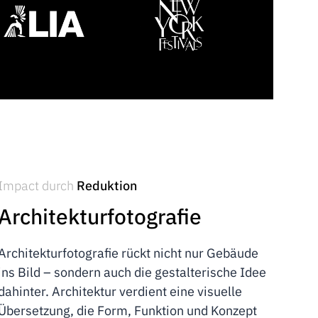
Impact durch
Reduktion
Architekturfotografie
Architekturfotografie rückt nicht nur Gebäude
ins Bild – sondern auch die gestalterische Idee
dahinter. Architektur verdient eine visuelle
Übersetzung, die Form, Funktion und Konzept