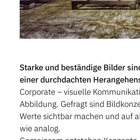
Starke und beständige Bilder sin
einer durchdachten Herangehen
Corporate – visuelle Kommunikati
Abbildung. Gefragt sind Bildkonz
Werte sichtbar machen und auf al
wie analog.