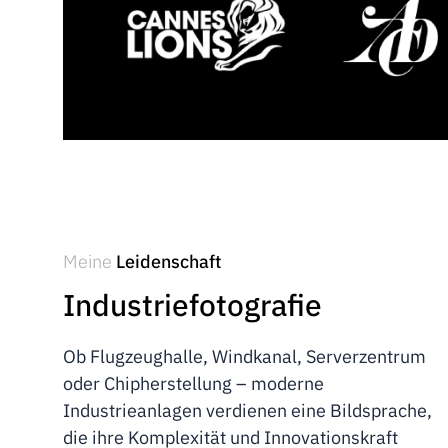
Meine
Leidenschaft
Industriefotografie
Ob Flugzeughalle, Windkanal, Serverzentrum
oder Chipherstellung – moderne
Industrieanlagen verdienen eine Bildsprache,
die ihre Komplexität und Innovationskraft