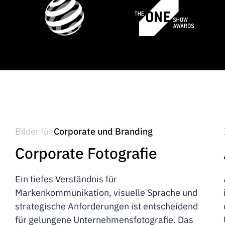
Bilder für
Corporate und Branding
Corporate Fotografie
Ein tiefes Verständnis für
Markenkommunikation, visuelle Sprache und
strategische Anforderungen ist entscheidend
für gelungene Unternehmensfotografie. Das